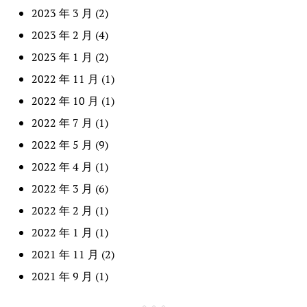
2023 年 3 月
(2)
2023 年 2 月
(4)
2023 年 1 月
(2)
2022 年 11 月
(1)
2022 年 10 月
(1)
2022 年 7 月
(1)
2022 年 5 月
(9)
2022 年 4 月
(1)
2022 年 3 月
(6)
2022 年 2 月
(1)
2022 年 1 月
(1)
2021 年 11 月
(2)
2021 年 9 月
(1)