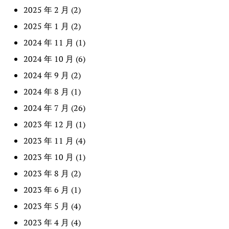
2025 年 2 月
(2)
2025 年 1 月
(2)
2024 年 11 月
(1)
2024 年 10 月
(6)
2024 年 9 月
(2)
2024 年 8 月
(1)
2024 年 7 月
(26)
2023 年 12 月
(1)
2023 年 11 月
(4)
2023 年 10 月
(1)
2023 年 8 月
(2)
2023 年 6 月
(1)
2023 年 5 月
(4)
2023 年 4 月
(4)