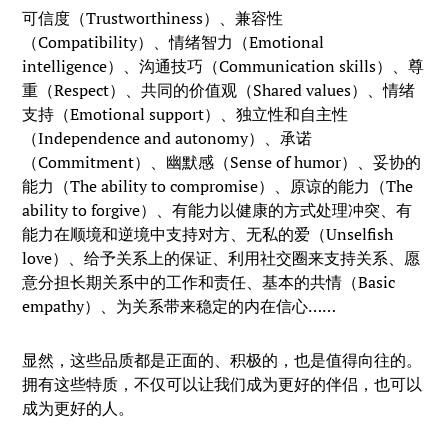
可信度（Trustworthiness）、兼容性
（Compatibility）、情绪智力（Emotional
intelligence）、沟通技巧（Communication skills）、尊
重（Respect）、共同的价值观（Shared values）、情绪
支持（Emotional support）、独立性和自主性
（Independence and autonomy）、承诺
（Commitment）、幽默感（Sense of humor）、妥协的
能力（The ability to compromise）、原谅的能力（The
ability to forgive）、有能力以健康的方式处理冲突、有
能力在顺境和逆境中支持对方、无私的爱（Unselfish
love）、给予关系上的保证、利用社交圈来支持关系、愿
意分担长期关系中的工作和责任、基本的共情（Basic
empathy）、为关系带来稳定的内在信心……
显然，这些品质都是正面的、积极的，也是值得向往的。
拥有这些特质，不仅可以让我们成为更好的伴侣，也可以
成为更好的人。