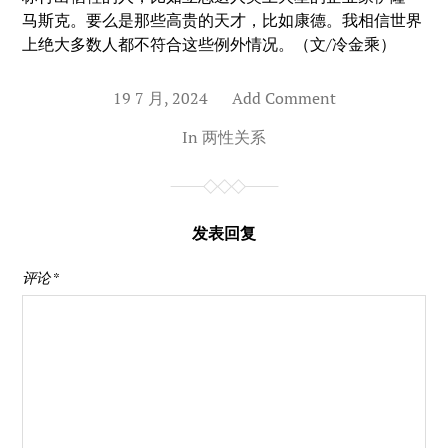
马斯克。要么是那些高贵的天才，比如康德。我相信世界
上绝大多数人都不符合这些例外情况。（文/冷金乘）
19 7 月, 2024
Add Comment
In
两性关系
发表回复
评论
*