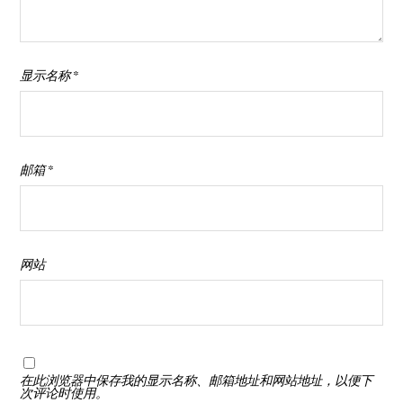
显示名称
*
邮箱
*
网站
在此浏览器中保存我的显示名称、邮箱地址和网站地址，以便下
次评论时使用。