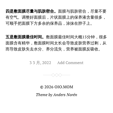
四是敷面膜尽量与肌肤密合。
面膜与肌肤密合，尽量不要
有空气。调整好面膜后，片状面膜上的保养液含量很多，
可顺手把面膜下方多余的保养品，涂抹在脖子上。
五是敷面膜最佳时间。
敷面膜最佳时间大概15分钟，很多
面膜含有精华，敷面膜时间太长会导致皮肤营养过剩，从
而导致皮肤失去水分、养分流失，营养被面膜反吸收。
3 3 月, 2022
Add Comment
© 2026
OIO.MOM
Theme by
Anders Norén