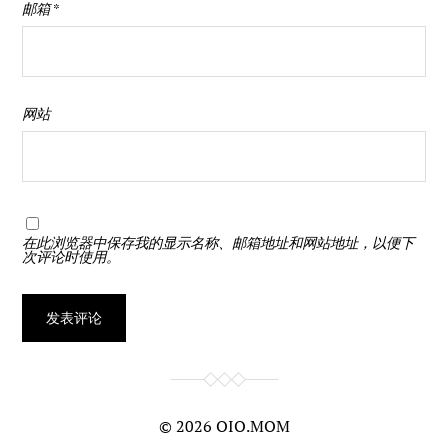
邮箱
*
网站
在此浏览器中保存我的显示名称、邮箱地址和网站地址，以便下
次评论时使用。
© 2026
OIO.MOM