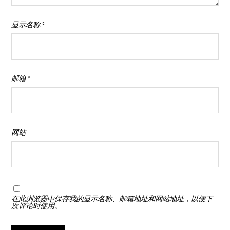
显示名称
*
邮箱
*
网站
在此浏览器中保存我的显示名称、邮箱地址和网站地址，以便下
次评论时使用。