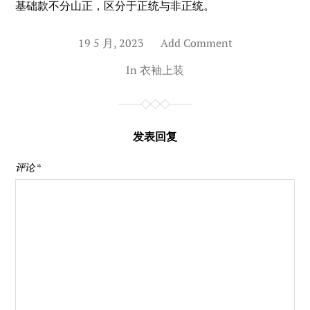
基础款不分山正，区分于正统与非正统。
19 5 月, 2023
Add Comment
In
衣袖上装
发表回复
评论
*