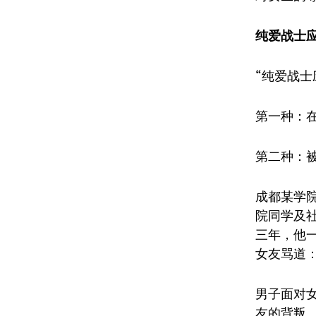
纯爱战士
“纯爱战士
第一种：
第二种：
成都某学
院同学及
三年，他
女友骂道：
男子面对
友的背叛