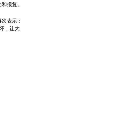
为和报复。
再次表示：
怀，让大