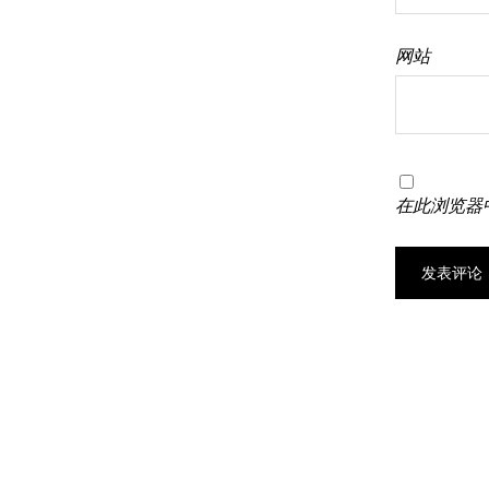
网站
在此浏览器