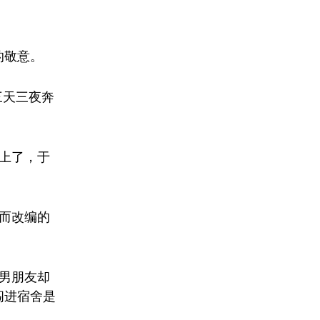
的敬意。
三天三夜奔
上了，于
而改编的
男朋友却
闯进宿舍是