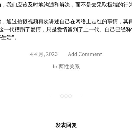
为，我们应该及时地沟通和解决，而不是去采取极端的行
后，通过拍摄视频再次讲述自己在网络上走红的事情，其
们这一代糟蹋了爱情，只是爱情留到了上一代。自己已经释
生活”。
4 4 月, 2023
Add Comment
In
两性关系
发表回复