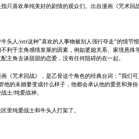
是指只喜欢单纯美好的剧情的观众们。出自漫画《咒术回
牛头人/ntr这种“喜欢的人事物被别人强行夺走”的情节
切不利于主角感情发展的因素，例如婆媳关系、家境悬殊
支配主角去谈甜甜的恋爱，没有任何阻碍的在一起。
漫画《咒术回战》，是乙骨这个角色的经典台词：“我们可
不管他的未婚妻变成什么样子，他都会承认他的爱意和身份
战士/纯爱战神。
论区里纯爱战士和牛头人打架了。