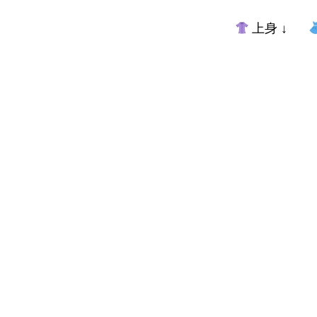
Skip
Skip
上身
to
to
the
the
content
main
menu