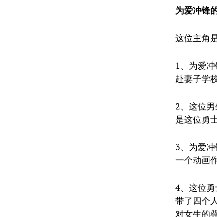
为爱冲锋
这位主角
1、为爱
赴妻子学
2、这位
是这位勇
3、为爱
一个动画
4、这位
带了四个
对女生的