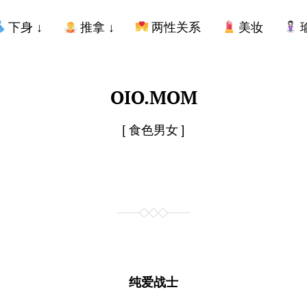
下身
推拿
两性关系
美妆
OIO.MOM
[ 食色男女 ]
纯爱战士